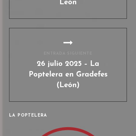
León
Entrada
anterior
ENTRADA SIGUIENTE
26 julio 2025 – La
Poptelera en Gradefes
(León)
Entrada
siguiente
LA POPTELERA