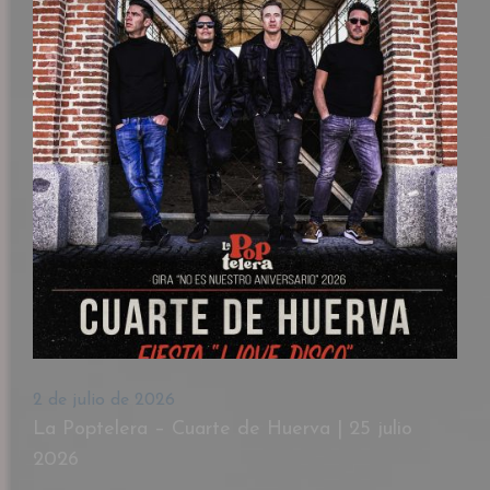
2 de julio de 2026
La Poptelera – Cuarte de Huerva | 25 julio
2026